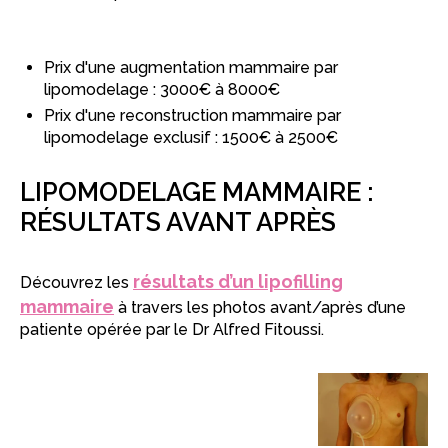
Prix d'une augmentation mammaire par
lipomodelage : 3000€ à 8000€
Prix d'une reconstruction mammaire par
lipomodelage exclusif : 1500€ à 2500€
LIPOMODELAGE MAMMAIRE :
RÉSULTATS AVANT APRÈS
résultats d’un lipofilling
Découvrez les
mammaire
à travers les photos avant/après d’une
patiente opérée par le Dr Alfred Fitoussi.