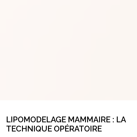
LIPOMODELAGE MAMMAIRE : LA
TECHNIQUE OPÉRATOIRE