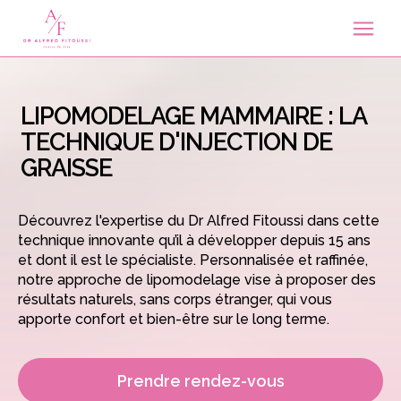
LIPOMODELAGE MAMMAIRE : LA
TECHNIQUE D'INJECTION DE
GRAISSE
Découvrez l'expertise du Dr Alfred Fitoussi dans cette
technique innovante qu’il à développer depuis 15 ans
et dont il est le spécialiste. Personnalisée et raffinée,
notre approche de lipomodelage vise à proposer des
résultats naturels, sans corps étranger, qui vous
apporte confort et bien-être sur le long terme.
Prendre rendez-vous