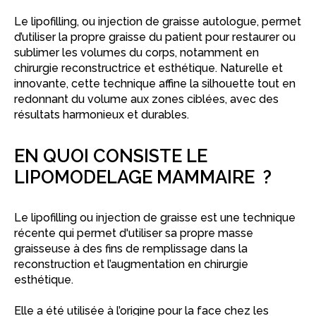
Le lipofilling, ou injection de graisse autologue, permet
d’utiliser la propre graisse du patient pour restaurer ou
sublimer les volumes du corps, notamment en
chirurgie reconstructrice et esthétique. Naturelle et
innovante, cette technique affine la silhouette tout en
redonnant du volume aux zones ciblées, avec des
résultats harmonieux et durables.
EN QUOI CONSISTE LE
LIPOMODELAGE MAMMAIRE ?
Le lipofilling ou injection de graisse est une technique
récente qui permet d'utiliser sa propre masse
graisseuse à des fins de remplissage dans la
reconstruction et l’augmentation en chirurgie
esthétique.
Elle a été utilisée à l’origine pour la face chez les