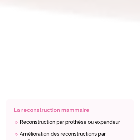
La reconstruction mammaire
Reconstruction par prothèse ou expandeur
Amélioration des reconstructions par