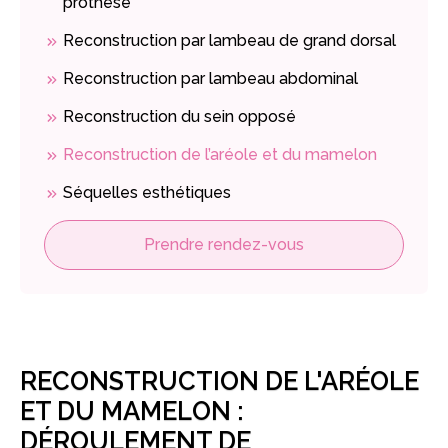
prothèse
Reconstruction par lambeau de grand dorsal
Reconstruction par lambeau abdominal
Reconstruction du sein opposé
Reconstruction de l’aréole et du mamelon
Séquelles esthétiques
Prendre rendez-vous
RECONSTRUCTION DE L'ARÉOLE
ET DU MAMELON :
DÉROULEMENT DE