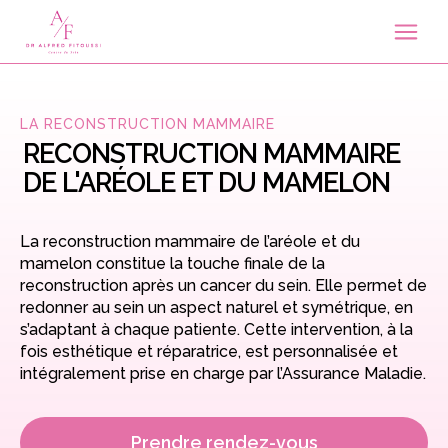
LA RECONSTRUCTION MAMMAIRE
RECONSTRUCTION MAMMAIRE
DE L'ARÉOLE ET DU MAMELON
La reconstruction mammaire de l’aréole et du
mamelon constitue la touche finale de la
reconstruction après un cancer du sein. Elle permet de
redonner au sein un aspect naturel et symétrique, en
s’adaptant à chaque patiente. Cette intervention, à la
fois esthétique et réparatrice, est personnalisée et
intégralement prise en charge par l’Assurance Maladie.
Prendre rendez-vous