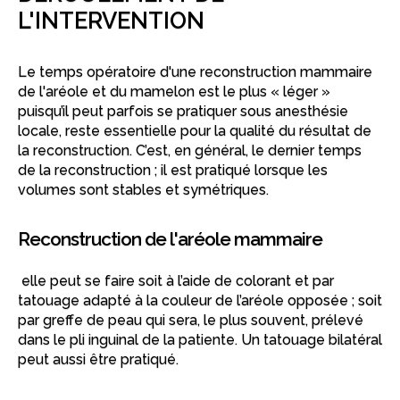
L'INTERVENTION
Le temps opératoire d'une reconstruction mammaire
de l'aréole et du mamelon est le plus « léger »
puisqu’il peut parfois se pratiquer sous anesthésie
locale, reste essentielle pour la qualité du résultat de
la reconstruction. C’est, en général, le dernier temps
de la reconstruction ; il est pratiqué lorsque les
volumes sont stables et symétriques.
Reconstruction de l'aréole mammaire
elle peut se faire soit à l’aide de colorant et par
tatouage adapté à la couleur de l’aréole opposée ; soit
par greffe de peau qui sera, le plus souvent, prélevé
dans le pli inguinal de la patiente. Un tatouage bilatéral
peut aussi être pratiqué.