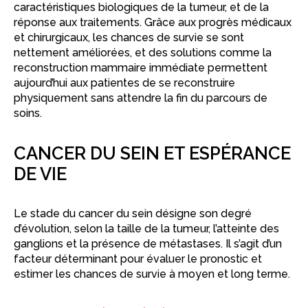
caractéristiques biologiques de la tumeur, et de la
réponse aux traitements. Grâce aux progrès médicaux
et chirurgicaux, les chances de survie se sont
nettement améliorées, et des solutions comme la
reconstruction mammaire immédiate permettent
aujourd’hui aux patientes de se reconstruire
physiquement sans attendre la fin du parcours de
soins.
CANCER DU SEIN ET ESPÉRANCE
DE VIE
Le stade du cancer du sein désigne son degré
d’évolution, selon la taille de la tumeur, l’atteinte des
ganglions et la présence de métastases. Il s’agit d’un
facteur déterminant pour évaluer le pronostic et
estimer les chances de survie à moyen et long terme.