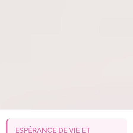
ESPÉRANCE DE VIE ET