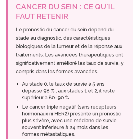
CANCER DU SEIN : CE QU'IL
FAUT RETENIR
Le pronostic du cancer du sein dépend du
stade au diagnostic, des caractéristiques
biologiques de la tumeur et de la réponse aux
traitements. Les avancées thérapeutiques ont
significativement amélioré les taux de survie, y
compris dans les formes avancées.
Au stade 0, le taux de survie à 5 ans
dépasse 98 % ; aux stades 1 et 2, il reste
supérieur à 80–90 %.
Le cancer triple négatif (sans récepteurs
hormonaux ni HER2) présente un pronostic
plus sévère, avec une médiane de survie
souvent inférieure à 24 mois dans les
formes métastatiques.