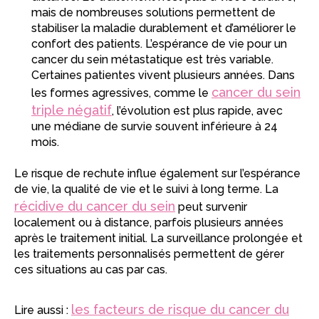
mais de nombreuses solutions permettent de
stabiliser la maladie durablement et d’améliorer le
confort des patients. L’espérance de vie pour un
cancer du sein métastatique est très variable.
Certaines patientes vivent plusieurs années. Dans
cancer du sein
les formes agressives, comme le
triple négatif
, l’évolution est plus rapide, avec
une médiane de survie souvent inférieure à 24
mois.
Le risque de rechute influe également sur l’espérance
de vie, la qualité de vie et le suivi à long terme. La
récidive du cancer du sein
peut survenir
localement ou à distance, parfois plusieurs années
après le traitement initial. La surveillance prolongée et
les traitements personnalisés permettent de gérer
ces situations au cas par cas.
les facteurs de risque du cancer du
Lire aussi :