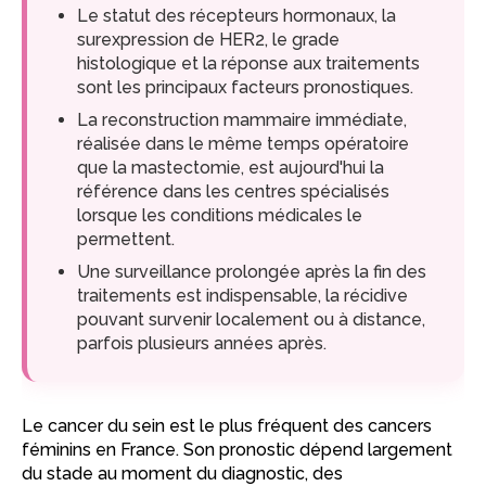
Le statut des récepteurs hormonaux, la
surexpression de HER2, le grade
histologique et la réponse aux traitements
sont les principaux facteurs pronostiques.
La reconstruction mammaire immédiate,
réalisée dans le même temps opératoire
que la mastectomie, est aujourd'hui la
référence dans les centres spécialisés
lorsque les conditions médicales le
permettent.
Une surveillance prolongée après la fin des
traitements est indispensable, la récidive
pouvant survenir localement ou à distance,
parfois plusieurs années après.
Le cancer du sein est le plus fréquent des cancers
féminins en France. Son pronostic dépend largement
du stade au moment du diagnostic, des