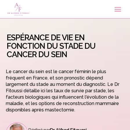
ESPÉRANCE DE VIE EN
FONCTION DU STADE DU
CANCER DU SEIN
Le cancer du sein est le cancer féminin le plus
fréquent en France, et son pronostic dépend
largement du stade au moment du diagnostic. Le Dr
Fitoussi détaille ici les taux de survie par stade, les
facteurs biologiques qui influencent l'évolution de la
maladie, et les options de reconstruction mammaire
disponibles après mastectomie.