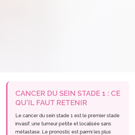
CANCER DU SEIN STADE 1 : CE
QU'IL FAUT RETENIR
Le cancer du sein stade 1 est le premier stade
invasif, une tumeur petite et localisée sans
métastase. Le pronostic est parmi les plus