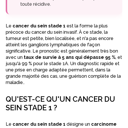
toute récidive.
Le
cancer du sein stade 1
est la forme la plus
précoce du cancer du sein invasif. À ce stade, la
tumeur est petite, bien localisée, et n'a pas encore
atteint les ganglions lymphatiques de façon
significative. Le pronostic est généralement très bon
avec un
taux de survie à 5 ans qui dépasse 95 %
, et
jusqu'à 99 % pour le stade 1A. Un diagnostic rapide et
une prise en charge adaptée permettent, dans la
grande majorité des cas, une guérison complète de la
maladie..
QU'EST-CE QU'UN CANCER DU
SEIN STADE 1 ?
Le
cancer du sein stade 1
désigne un
carcinome